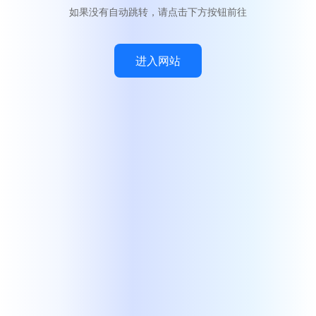
如果没有自动跳转，请点击下方按钮前往
进入网站