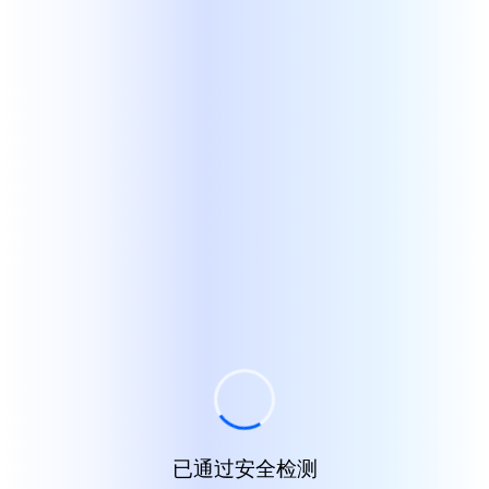
已通过安全检测